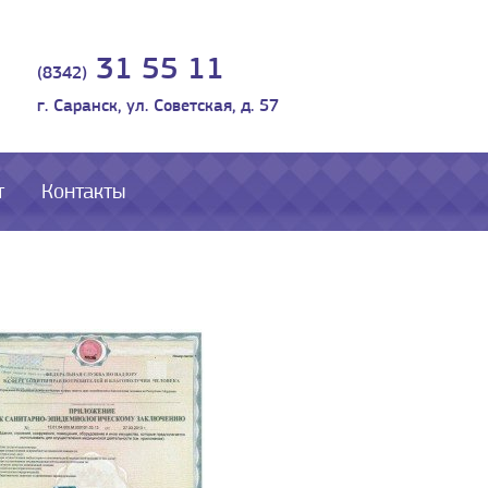
31 55 11
(8342)
г. Саранск, ул. Советская, д. 57
т
Контакты