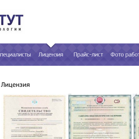
пециалисты
Лицензия
Прайс-лист
Фото рабо
Лицензия