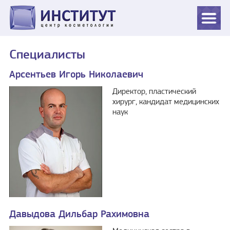
Специалисты
Арсентьев Игорь Николаевич
Директор, пластический
хирург, кандидат медицинских
наук
Давыдова Дильбар Рахимовна