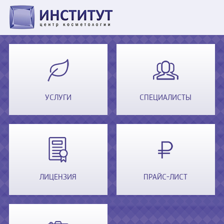
УСЛУГИ
СПЕЦИАЛИСТЫ
ЛИЦЕНЗИЯ
ПРАЙС-ЛИСТ