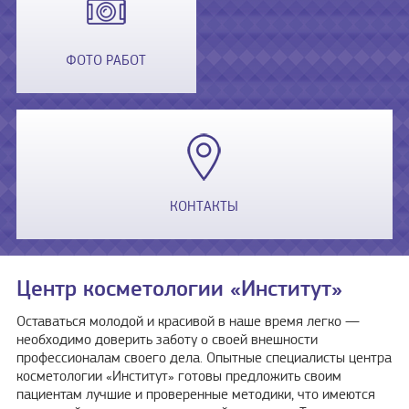
ФОТО РАБОТ
КОНТАКТЫ
Центр косметологии «Институт»
Оставаться молодой и красивой в наше время легко —
необходимо доверить заботу о своей внешности
профессионалам своего дела. Опытные специалисты центра
косметологии «Институт» готовы предложить своим
пациентам лучшие и проверенные методики, что имеются