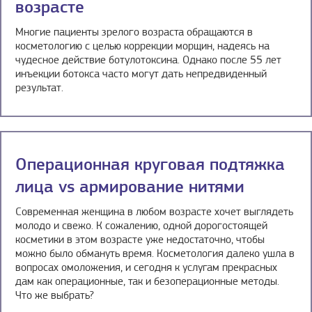
возрасте
Многие пациенты зрелого возраста обращаются в
косметологию с целью коррекции морщин, надеясь на
чудесное действие ботулотоксина. Однако после 55 лет
инъекции ботокса часто могут дать непредвиденный
результат.
Операционная круговая подтяжка
лица vs армирование нитями
Современная женщина в любом возрасте хочет выглядеть
молодо и свежо. К сожалению, одной дорогостоящей
косметики в этом возрасте уже недостаточно, чтобы
можно было обмануть время. Косметология далеко ушла в
вопросах омоложения, и сегодня к услугам прекрасных
дам как операционные, так и безоперационные методы.
Что же выбрать?