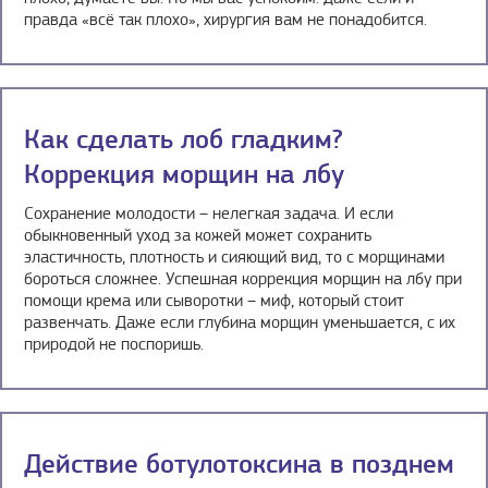
правда «всё так плохо», хирургия вам не понадобится.
Как сделать лоб гладким?
Коррекция морщин на лбу
Сохранение молодости – нелегкая задача. И если
обыкновенный уход за кожей может сохранить
эластичность, плотность и сияющий вид, то с морщинами
бороться сложнее. Успешная коррекция морщин на лбу при
помощи крема или сыворотки – миф, который стоит
развенчать. Даже если глубина морщин уменьшается, с их
природой не поспоришь.
Действие ботулотоксина в позднем