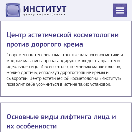
Центр эстетической косметологии
против дорогого крема
Современная телереклама, толстые каталоги косметики и
модные магазины пропагандируют молодость, красоту и
идеальное лицо. И всего этого, по мнению маркетологов,
можно достичь, используя дорогостоящие кремы и
сыворотки. Центр эстетической косметологии «Институт»
позволит себе усомниться в истине таких установок.
Основные виды лифтинга лица и
их особенности