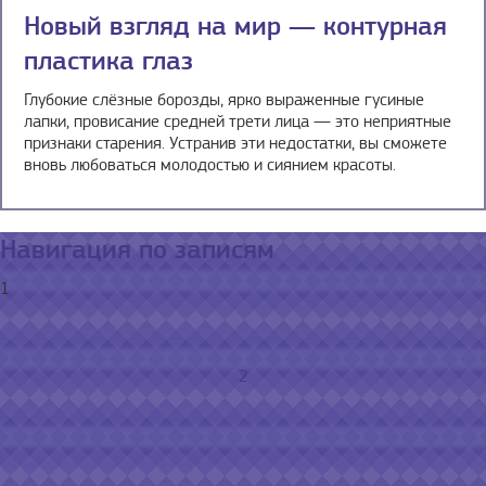
Новый взгляд на мир — контурная
пластика глаз
Глубокие слёзные борозды, ярко выраженные гусиные
лапки, провисание средней трети лица — это неприятные
признаки старения. Устранив эти недостатки, вы сможете
вновь любоваться молодостью и сиянием красоты.
Навигация по записям
1
2