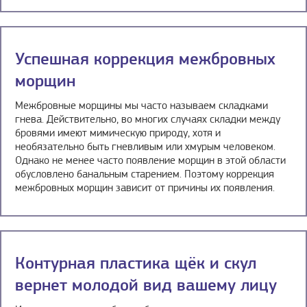
Успешная коррекция межбровных
морщин
Межбровные морщины мы часто называем складками
гнева. Действительно, во многих случаях складки между
бровями имеют мимическую природу, хотя и
необязательно быть гневливым или хмурым человеком.
Однако не менее часто появление морщин в этой области
обусловлено банальным старением. Поэтому коррекция
межбровных морщин зависит от причины их появления.
Контурная пластика щёк и скул
вернет молодой вид вашему лицу