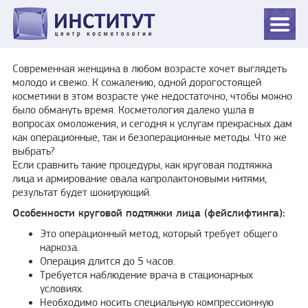
Современная женщина в любом возрасте хочет выглядеть
молодо и свежо. К сожалению, одной дорогостоящей
косметики в этом возрасте уже недостаточно, чтобы можно
было обмануть время. Косметология далеко ушла в
вопросах омоложения, и сегодня к услугам прекрасных дам
как операционные, так и безоперационные методы. Что же
выбрать?
Если сравнить такие процедуры, как круговая подтяжка
лица и армирование овала капролактоновыми нитями,
результат будет шокирующий.
Особенности круговой подтяжки лица (фейслифтинга):
Это операционный метод, который требует общего
наркоза.
Операция длится до 5 часов.
Требуется наблюдение врача в стационарных
условиях.
Необходимо носить специальную компрессионную